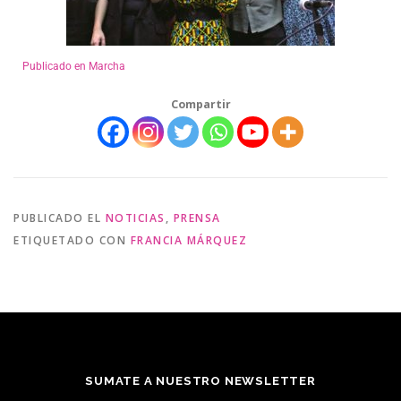
Publicado en Marcha
Compartir
PUBLICADO EL
NOTICIAS
,
PRENSA
ETIQUETADO CON
FRANCIA MÁRQUEZ
SUMATE A NUESTRO NEWSLETTER