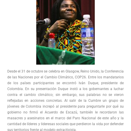
Desde el 31 de octubre se celebra en Glasgow, Reino Unido, la Conferencia
de las Naciones por el Cambio Climático, COP26. Entre los mandatarios
de los países participantes se encontró Iván Duque, presidente de
Colombia. En su presentación Duque instó a los gobernantes a luchar
contra el cambio climático; sin embargo, sus palabras no se vieron
reflejadas en acciones concretas. Al salir de la Cumbre un grupo de
jóvenes de Colombia increpó al presidente para preguntarle por qué su
gobierno no firmó el Acuerdo de Escazú, también le recordaron las
masacres y asesinatos en el marco del Paro Nacional de este año y la
cantidad de líderes y lideresas sociales que perdieron la vida por defender
sus territorios frente al modelo extractivista.