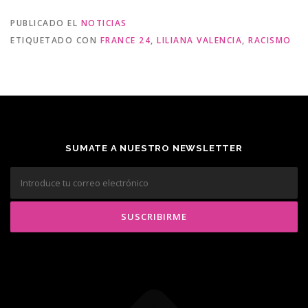
PUBLICADO EL
NOTICIAS
ETIQUETADO CON
FRANCE 24
,
LILIANA VALENCIA
,
RACISMO
SUMATE A NUESTRO NEWSLETTER