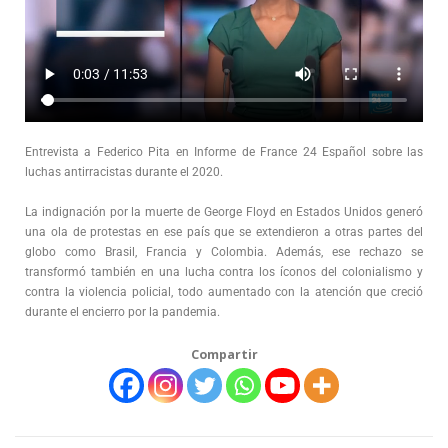
Entrevista a Federico Pita en Informe de France 24 Español sobre las
luchas antirracistas durante el 2020.
La indignación por la muerte de George Floyd en Estados Unidos generó
una ola de protestas en ese país que se extendieron a otras partes del
globo como Brasil, Francia y Colombia. Además, ese rechazo se
transformó también en una lucha contra los íconos del colonialismo y
contra la violencia policial, todo aumentado con la atención que creció
durante el encierro por la pandemia.
Compartir