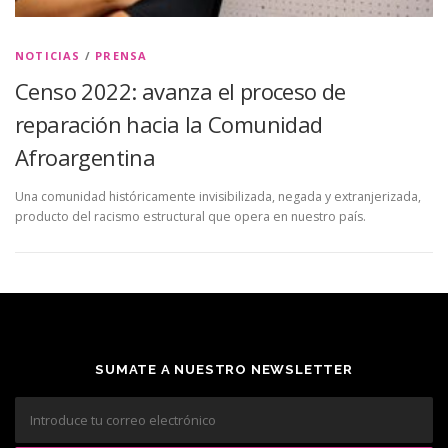
NOTICIAS
/
PRENSA
Censo 2022: avanza el proceso de
reparación hacia la Comunidad
Afroargentina
Una comunidad históricamente invisibilizada, negada y extranjerizada,
producto del racismo estructural que opera en nuestro país.
SUMATE A NUESTRO NEWSLETTER