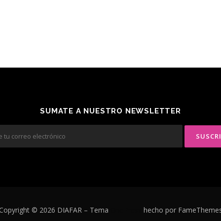
SUMATE A NUESTRO NEWSLETTER
Copyright © 2026 DIAFAR
–
Tema
OnePress
hecho por FameTheme