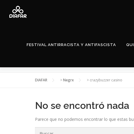
Saltar
al
contenido
FESTIVAL ANTIRRACISTA Y ANTIFASCISTA
QU
ETIQUETA:
CRAZYBUZZER
DIAFAR
>
Negrx
>
crazybuzzer casino
No se encontró nada
Parece que no podemos encontrar lo que estas bus
Buscar: