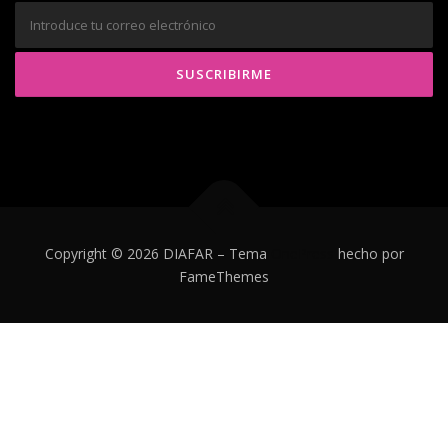
Copyright © 2026 DIAFAR
–
Tema
OnePress
hecho por
FameThemes