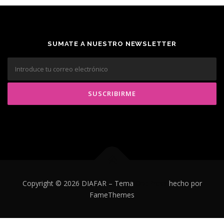
SUMATE A NUESTRO NEWSLETTER
Copyright © 2026 DIAFAR
–
Tema
OnePress
hecho por
FameThemes