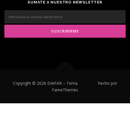
SUMATE A NUESTRO NEWSLETTER
Copyright © 2026 DIAFAR
–
Tema
OnePress
hecho por
FameThemes